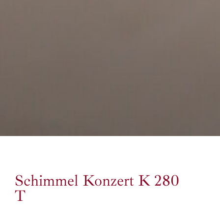
Schimmel Konzert K 280
T