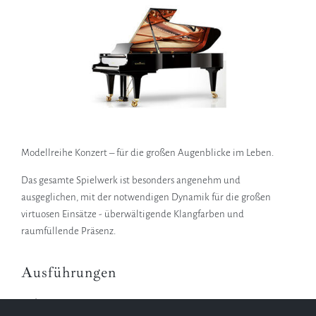
Modellreihe Konzert – für die großen Augenblicke im Leben.
Das gesamte Spielwerk ist besonders angenehm und
ausgeglichen, mit der notwendigen Dynamik für die großen
virtuosen Einsätze - überwältigende Klangfarben und
raumfüllende Präsenz.
Ausführungen
Farbe