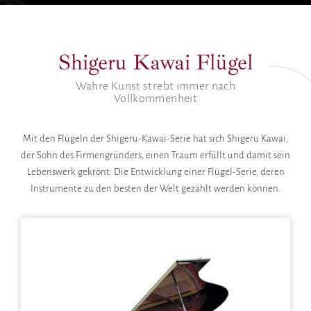
Shigeru Kawai Flügel
Wahre Kunst strebt immer nach
Vollkommenheit
Mit den Flügeln der Shigeru-Kawai-Serie hat sich Shigeru Kawai,
der Sohn des Firmengründers, einen Traum erfüllt und damit sein
Lebenswerk gekrönt: Die Entwicklung einer Flügel-Serie, deren
Instrumente zu den besten der Welt gezählt werden können.