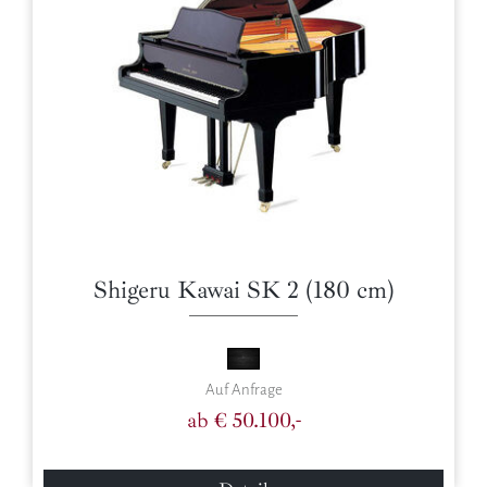
Shigeru Kawai SK 2 (180 cm)
Auf Anfrage
ab € 50.100,-