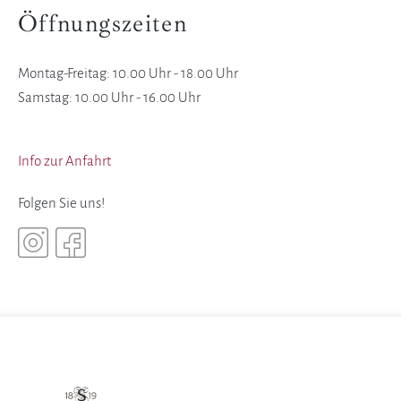
Öffnungszeiten
Montag-Freitag: 10.00 Uhr - 18.00 Uhr
Samstag: 10.00 Uhr - 16.00 Uhr
Info zur Anfahrt
Folgen Sie uns!