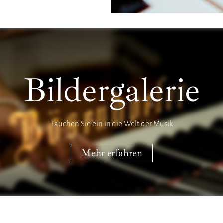
Bildergalerie
Tauchen Sie ein in die Welt der Musik
Mehr erfahren