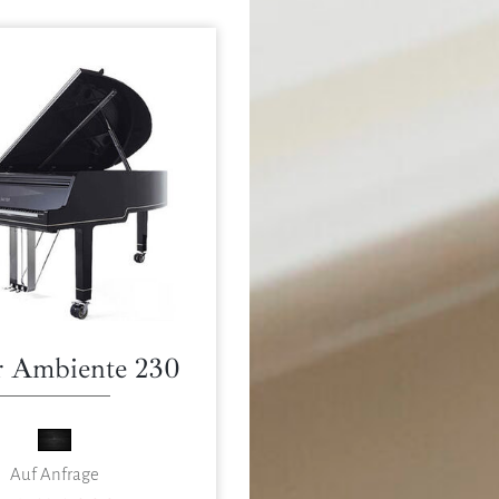
r Ambiente 230
Auf Anfrage