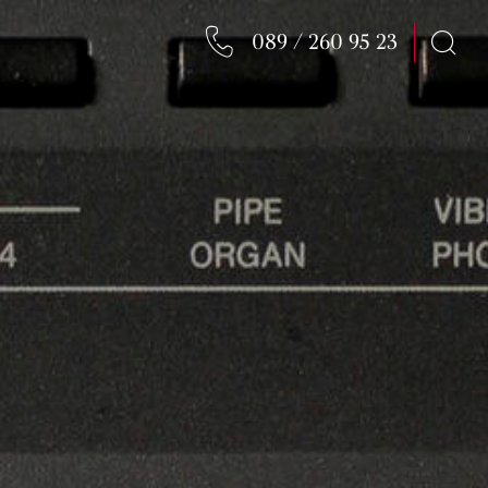
089 / 260 95 23