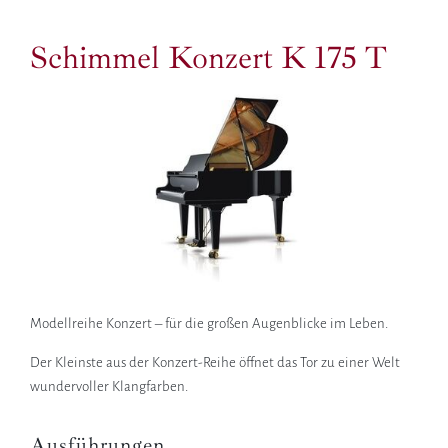
Schimmel Konzert K 175 T
Modellreihe Konzert – für die großen Augenblicke im Leben.
Der Kleinste aus der Konzert-Reihe öffnet das Tor zu einer Welt
wundervoller Klangfarben.
Ausführungen