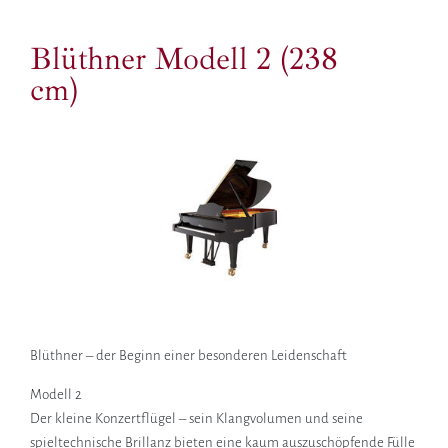
Blüthner Modell 2 (238
cm)
Blüthner – der Beginn einer besonderen Leidenschaft
Modell 2
Der kleine Konzertflügel – sein Klangvolumen und seine
spieltechnische Brillanz bieten eine kaum auszuschöpfende Fülle