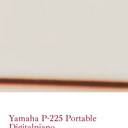
Yamaha P-225 Portable
Digitalpiano