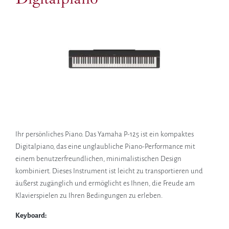
Ihr persönliches Piano. Das Yamaha P-125 ist ein kompaktes
Digitalpiano, das eine unglaubliche Piano-Performance mit
einem benutzerfreundlichen, minimalistischen Design
kombiniert. Dieses Instrument ist leicht zu transportieren und
äußerst zugänglich und ermöglicht es Ihnen, die Freude am
Klavierspielen zu Ihren Bedingungen zu erleben.
Keyboard: