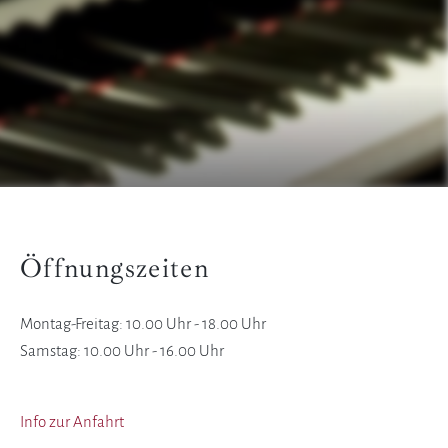
Öffnungszeiten
Montag-Freitag: 10.00 Uhr - 18.00 Uhr
Samstag: 10.00 Uhr - 16.00 Uhr
Info zur Anfahrt