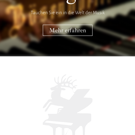
Tauchen Sie ein in die Welt der Musik
Mehr erfahren