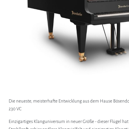
Die neueste, meisterhafte Entwicklung aus dem Hause Bösendor
230 VC
Einzigartiges Klanguniversum in neuer Größe - dieser Flügel ha