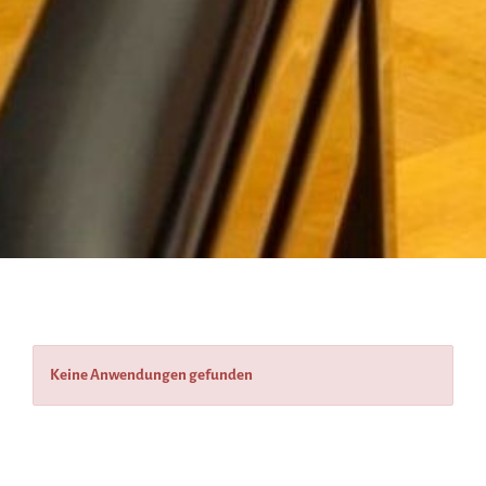
Keine Anwendungen gefunden