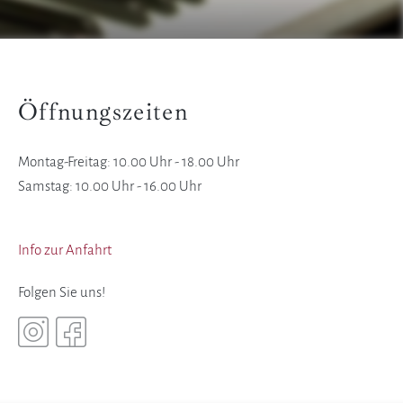
Öffnungszeiten
Montag-Freitag: 10.00 Uhr - 18.00 Uhr
Samstag: 10.00 Uhr - 16.00 Uhr
Info zur Anfahrt
Folgen Sie uns!