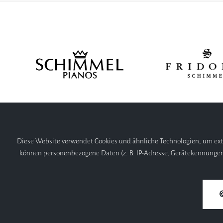
Diese Website verwendet Cookies und ähnliche Technologien, um ext
können personenbezogene Daten (z. B. IP-Adresse, Gerätekennungen, Co
