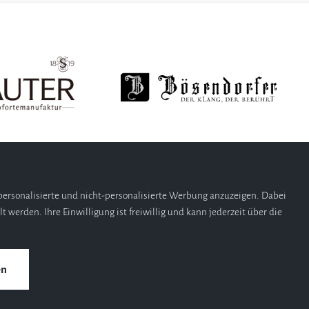
ersonalisierte und nicht-personalisierte Werbung anzuzeigen. Dabei
 werden. Ihre Einwilligung ist freiwillig und kann jederzeit über die
en